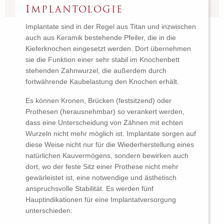
IMPLANTOLOGIE
Implantate sind in der Regel aus Titan und inzwischen
auch aus Keramik bestehende Pfeiler, die in die
Kieferknochen eingesetzt werden. Dort übernehmen
sie die Funktion einer sehr stabil im Knochenbett
stehenden Zahnwurzel, die außerdem durch
fortwährende Kaubelastung den Knochen erhält.
Es können Kronen, Brücken (festsitzend) oder
Prothesen (herausnehmbar) so verankert werden,
dass eine Unterscheidung von Zähnen mit echten
Wurzeln nicht mehr möglich ist. Implantate sorgen auf
diese Weise nicht nur für die Wiederherstellung eines
natürlichen Kauvermögens, sondern bewirken auch
dort, wo der feste Sitz einer Prothese nicht mehr
gewärleistet ist, eine notwendige und ästhetisch
anspruchsvolle Stabilität. Es werden fünf
Hauptindikationen für eine Implantatversorgung
unterschieden: