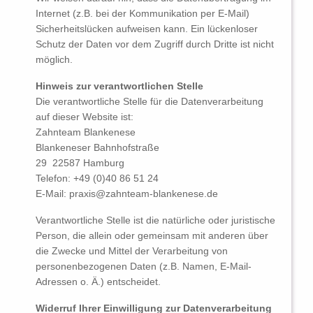
Internet (z.B. bei der Kommunikation per E-Mail)
Sicherheitslücken aufweisen kann. Ein lückenloser
Schutz der Daten vor dem Zugriff durch Dritte ist nicht
möglich.
Hinweis zur verantwortlichen Stelle
Die verantwortliche Stelle für die Datenverarbeitung
auf dieser Website ist:
Zahnteam Blankenese
Blankeneser Bahnhofstraße
29 22587 Hamburg
Telefon: +49 (0)40 86 51 24
E-Mail: praxis@zahnteam-blankenese.de
Verantwortliche Stelle ist die natürliche oder juristische
Person, die allein oder gemeinsam mit anderen über
die Zwecke und Mittel der Verarbeitung von
personenbezogenen Daten (z.B. Namen, E-Mail-
Adressen o. Ä.) entscheidet.
Widerruf Ihrer Einwilligung zur Datenverarbeitung