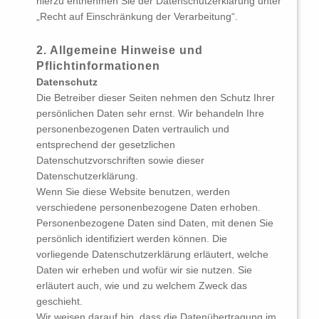
hierzu entnehmen Sie der Datenschutzerklärung unter
„Recht auf Einschränkung der Verarbeitung“.
2. Allgemeine Hinweise und
Pflichtinformationen
Datenschutz
Die Betreiber dieser Seiten nehmen den Schutz Ihrer
persönlichen Daten sehr ernst. Wir behandeln Ihre
personenbezogenen Daten vertraulich und
entsprechend der gesetzlichen
Datenschutzvorschriften sowie dieser
Datenschutzerklärung.
Wenn Sie diese Website benutzen, werden
verschiedene personenbezogene Daten erhoben.
Personenbezogene Daten sind Daten, mit denen Sie
persönlich identifiziert werden können. Die
vorliegende Datenschutzerklärung erläutert, welche
Daten wir erheben und wofür wir sie nutzen. Sie
erläutert auch, wie und zu welchem Zweck das
geschieht.
Wir weisen darauf hin, dass die Datenübertragung im