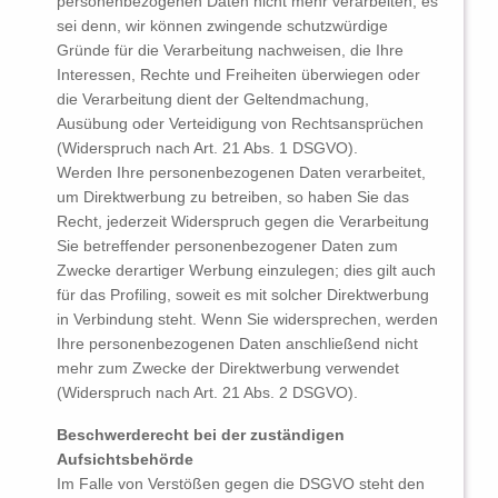
personenbezogenen Daten nicht mehr verarbeiten, es
sei denn, wir können zwingende schutzwürdige
Gründe für die Verarbeitung nachweisen, die Ihre
Interessen, Rechte und Freiheiten überwiegen oder
die Verarbeitung dient der Geltendmachung,
Ausübung oder Verteidigung von Rechtsansprüchen
(Widerspruch nach Art. 21 Abs. 1 DSGVO).
Werden Ihre personenbezogenen Daten verarbeitet,
um Direktwerbung zu betreiben, so haben Sie das
Recht, jederzeit Widerspruch gegen die Verarbeitung
Sie betreffender personenbezogener Daten zum
Zwecke derartiger Werbung einzulegen; dies gilt auch
für das Profiling, soweit es mit solcher Direktwerbung
in Verbindung steht. Wenn Sie widersprechen, werden
Ihre personenbezogenen Daten anschließend nicht
mehr zum Zwecke der Direktwerbung verwendet
(Widerspruch nach Art. 21 Abs. 2 DSGVO).
Beschwerderecht bei der zuständigen
Aufsichtsbehörde
Im Falle von Verstößen gegen die DSGVO steht den