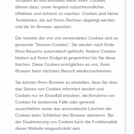
Schaden an und enthalten keine Viren. Cookies
dienen dazu, unser Angebot nutzerfreundlicher,
effektiver und sicherer zu machen. Cookies sind kleine
Textdateien, die auf Ihrem Rechner abgelegt werden
und die Ihr Browser speichert.
Die meisten der von uns verwendeten Cookies sind so
genannte “Session-Cookies”. Sie werden nach Ende
Ihres Besuchs automatisch gelöscht. Andere Cookies
bleiben auf Ihrem Endgerät gespeichert bis Sie diese
löschen. Diese Cookies ermöglichen es uns, Ihren
Browser beim nächsten Besuch wiederzuerkennen.
Sie können Ihren Browser so einstellen, dass Sie über
das Setzen von Cookies informiert werden und
Cookies nur im Einzelfall erlauben, die Annahme von
Cookies für bestimmte Fälle oder generell
ausschließen sowie das automatische Löschen der
Cookies beim Schließen des Browser aktivieren. Bei
der Deaktivierung von Cookies kann die Funktionalität
dieser Website eingeschränkt sein.