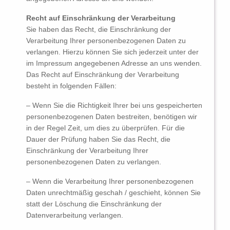
Recht auf Einschränkung der Verarbeitung
Sie haben das Recht, die Einschränkung der
Verarbeitung Ihrer personenbezogenen Daten zu
verlangen. Hierzu können Sie sich jederzeit unter der
im Impressum angegebenen Adresse an uns wenden.
Das Recht auf Einschränkung der Verarbeitung
besteht in folgenden Fällen:
– Wenn Sie die Richtigkeit Ihrer bei uns gespeicherten
personenbezogenen Daten bestreiten, benötigen wir
in der Regel Zeit, um dies zu überprüfen. Für die
Dauer der Prüfung haben Sie das Recht, die
Einschränkung der Verarbeitung Ihrer
personenbezogenen Daten zu verlangen.
– Wenn die Verarbeitung Ihrer personenbezogenen
Daten unrechtmäßig geschah / geschieht, können Sie
statt der Löschung die Einschränkung der
Datenverarbeitung verlangen.