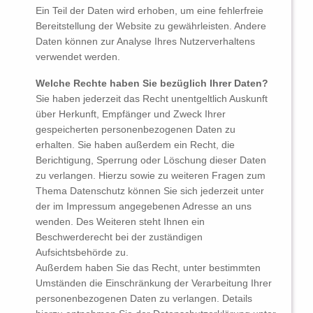
Ein Teil der Daten wird erhoben, um eine fehlerfreie
Bereitstellung der Website zu gewährleisten. Andere
Daten können zur Analyse Ihres Nutzerverhaltens
verwendet werden.
Welche Rechte haben Sie bezüglich Ihrer Daten?
Sie haben jederzeit das Recht unentgeltlich Auskunft
über Herkunft, Empfänger und Zweck Ihrer
gespeicherten personenbezogenen Daten zu
erhalten. Sie haben außerdem ein Recht, die
Berichtigung, Sperrung oder Löschung dieser Daten
zu verlangen. Hierzu sowie zu weiteren Fragen zum
Thema Datenschutz können Sie sich jederzeit unter
der im Impressum angegebenen Adresse an uns
wenden. Des Weiteren steht Ihnen ein
Beschwerderecht bei der zuständigen
Aufsichtsbehörde zu.
Außerdem haben Sie das Recht, unter bestimmten
Umständen die Einschränkung der Verarbeitung Ihrer
personenbezogenen Daten zu verlangen. Details