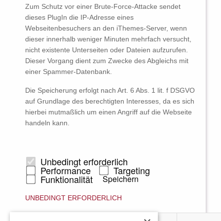
Zum Schutz vor einer Brute-Force-Attacke sendet
dieses PlugIn die IP-Adresse eines
Webseitenbesuchers an den iThemes-Server, wenn
dieser innerhalb weniger Minuten mehrfach versucht,
nicht existente Unterseiten oder Dateien aufzurufen.
Dieser Vorgang dient zum Zwecke des Abgleichs mit
einer Spammer-Datenbank.
Die Speicherung erfolgt nach Art. 6 Abs. 1 lit. f DSGVO
auf Grundlage des berechtigten Interesses, da es sich
hierbei mutmaßlich um einen Angriff auf die Webseite
handeln kann.
Unbedingt erforderlich
Performance
Targeting
Funktionalität
Speichern
UNBEDINGT ERFORDERLICH