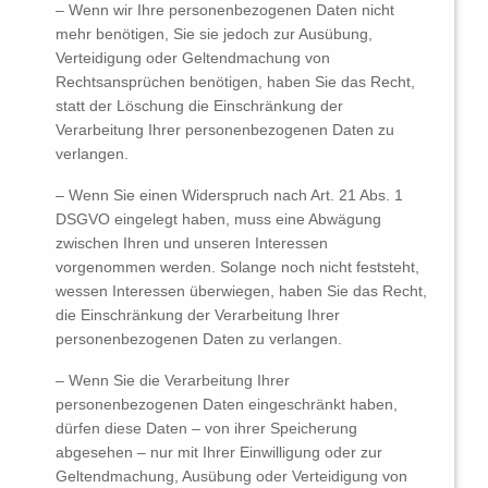
– Wenn wir Ihre personenbezogenen Daten nicht
mehr benötigen, Sie sie jedoch zur Ausübung,
Verteidigung oder Geltendmachung von
Rechtsansprüchen benötigen, haben Sie das Recht,
statt der Löschung die Einschränkung der
Verarbeitung Ihrer personenbezogenen Daten zu
verlangen.
– Wenn Sie einen Widerspruch nach Art. 21 Abs. 1
DSGVO eingelegt haben, muss eine Abwägung
zwischen Ihren und unseren Interessen
vorgenommen werden. Solange noch nicht feststeht,
wessen Interessen überwiegen, haben Sie das Recht,
die Einschränkung der Verarbeitung Ihrer
personenbezogenen Daten zu verlangen.
– Wenn Sie die Verarbeitung Ihrer
personenbezogenen Daten eingeschränkt haben,
dürfen diese Daten – von ihrer Speicherung
abgesehen – nur mit Ihrer Einwilligung oder zur
Geltendmachung, Ausübung oder Verteidigung von