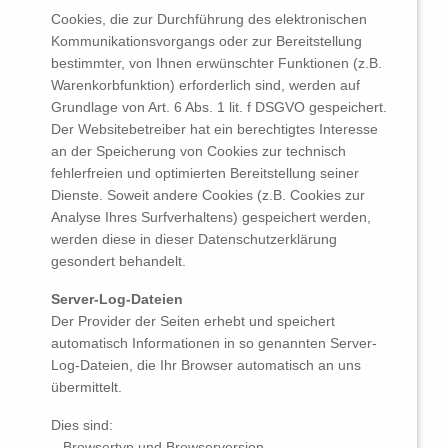
Cookies, die zur Durchführung des elektronischen
Kommunikationsvorgangs oder zur Bereitstellung
bestimmter, von Ihnen erwünschter Funktionen (z.B.
Warenkorbfunktion) erforderlich sind, werden auf
Grundlage von Art. 6 Abs. 1 lit. f DSGVO gespeichert.
Der Websitebetreiber hat ein berechtigtes Interesse
an der Speicherung von Cookies zur technisch
fehlerfreien und optimierten Bereitstellung seiner
Dienste. Soweit andere Cookies (z.B. Cookies zur
Analyse Ihres Surfverhaltens) gespeichert werden,
werden diese in dieser Datenschutzerklärung
gesondert behandelt.
Server-Log-Dateien
Der Provider der Seiten erhebt und speichert
automatisch Informationen in so genannten Server-
Log-Dateien, die Ihr Browser automatisch an uns
übermittelt.
Dies sind:
– Browsertyp und Browserversion