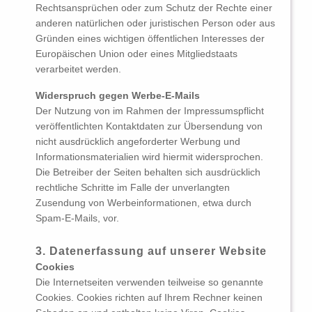
Rechtsansprüchen oder zum Schutz der Rechte einer
anderen natürlichen oder juristischen Person oder aus
Gründen eines wichtigen öffentlichen Interesses der
Europäischen Union oder eines Mitgliedstaats
verarbeitet werden.
Widerspruch gegen Werbe-E-Mails
Der Nutzung von im Rahmen der Impressumspflicht
veröffentlichten Kontaktdaten zur Übersendung von
nicht ausdrücklich angeforderter Werbung und
Informationsmaterialien wird hiermit widersprochen.
Die Betreiber der Seiten behalten sich ausdrücklich
rechtliche Schritte im Falle der unverlangten
Zusendung von Werbeinformationen, etwa durch
Spam-E-Mails, vor.
3. Datenerfassung auf unserer Website
Cookies
Die Internetseiten verwenden teilweise so genannte
Cookies. Cookies richten auf Ihrem Rechner keinen