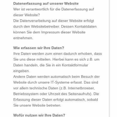
Datenerfassung auf unserer Website
Wer ist verantwortlich für die Datenerfassung auf
dieser Website?
Die Datenverarbeitung auf dieser Website erfolgt
durch den Websitebetreiber. Dessen Kontaktdaten
können Sie dem Impressum dieser Website
entnehmen.
Wie erfassen wir Ihre Daten?
Ihre Daten werden zum einen dadurch erhoben, dass
Sie uns diese mitteilen. Hierbei kann es sich z.B. um
Daten handeln, die Sie in ein Kontaktformular
eingeben.
Andere Daten werden automatisch beim Besuch der
Website durch unsere IT-Systeme erfasst. Das sind
vor allem technische Daten (z.B. Internetbrowser,
Betriebssystem oder Uhrzeit des Seitenaufrufs). Die
Erfassung dieser Daten erfolgt automatisch, sobald
Sie unsere Website betreten.
Wofür nutzen wir Ihre Daten?