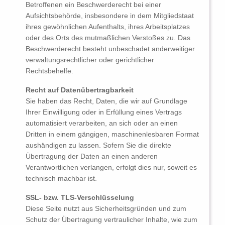
Betroffenen ein Beschwerderecht bei einer
Aufsichtsbehörde, insbesondere in dem Mitgliedstaat
ihres gewöhnlichen Aufenthalts, ihres Arbeitsplatzes
oder des Orts des mutmaßlichen Verstoßes zu. Das
Beschwerderecht besteht unbeschadet anderweitiger
verwaltungsrechtlicher oder gerichtlicher
Rechtsbehelfe.
Recht auf Datenübertragbarkeit
Sie haben das Recht, Daten, die wir auf Grundlage
Ihrer Einwilligung oder in Erfüllung eines Vertrags
automatisiert verarbeiten, an sich oder an einen
Dritten in einem gängigen, maschinenlesbaren Format
aushändigen zu lassen. Sofern Sie die direkte
Übertragung der Daten an einen anderen
Verantwortlichen verlangen, erfolgt dies nur, soweit es
technisch machbar ist.
SSL- bzw. TLS-Verschlüsselung
Diese Seite nutzt aus Sicherheitsgründen und zum
Schutz der Übertragung vertraulicher Inhalte, wie zum