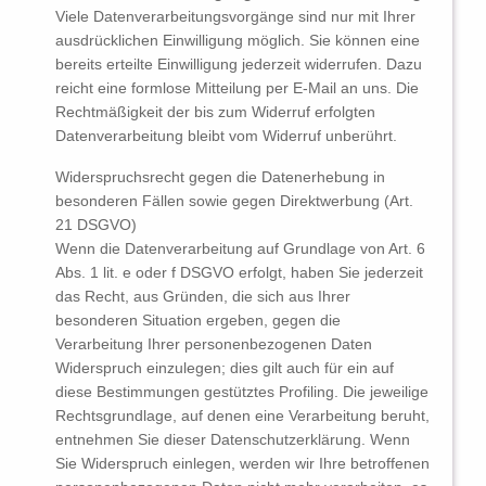
Viele Datenverarbeitungsvorgänge sind nur mit Ihrer
ausdrücklichen Einwilligung möglich. Sie können eine
bereits erteilte Einwilligung jederzeit widerrufen. Dazu
reicht eine formlose Mitteilung per E-Mail an uns. Die
Rechtmäßigkeit der bis zum Widerruf erfolgten
Datenverarbeitung bleibt vom Widerruf unberührt.
Widerspruchsrecht gegen die Datenerhebung in
besonderen Fällen sowie gegen Direktwerbung (Art.
21 DSGVO)
Wenn die Datenverarbeitung auf Grundlage von Art. 6
Abs. 1 lit. e oder f DSGVO erfolgt, haben Sie jederzeit
das Recht, aus Gründen, die sich aus Ihrer
besonderen Situation ergeben, gegen die
Verarbeitung Ihrer personenbezogenen Daten
Widerspruch einzulegen; dies gilt auch für ein auf
diese Bestimmungen gestütztes Profiling. Die jeweilige
Rechtsgrundlage, auf denen eine Verarbeitung beruht,
entnehmen Sie dieser Datenschutzerklärung. Wenn
Sie Widerspruch einlegen, werden wir Ihre betroffenen