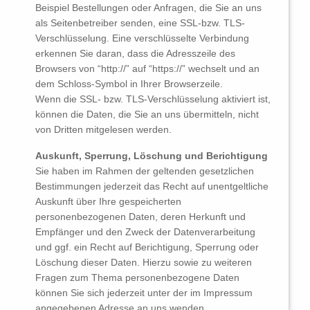
Beispiel Bestellungen oder Anfragen, die Sie an uns
als Seitenbetreiber senden, eine SSL-bzw. TLS-
Verschlüsselung. Eine verschlüsselte Verbindung
erkennen Sie daran, dass die Adresszeile des
Browsers von “http://” auf “https://” wechselt und an
dem Schloss-Symbol in Ihrer Browserzeile.
Wenn die SSL- bzw. TLS-Verschlüsselung aktiviert ist,
können die Daten, die Sie an uns übermitteln, nicht
von Dritten mitgelesen werden.
Auskunft, Sperrung, Löschung und Berichtigung
Sie haben im Rahmen der geltenden gesetzlichen
Bestimmungen jederzeit das Recht auf unentgeltliche
Auskunft über Ihre gespeicherten
personenbezogenen Daten, deren Herkunft und
Empfänger und den Zweck der Datenverarbeitung
und ggf. ein Recht auf Berichtigung, Sperrung oder
Löschung dieser Daten. Hierzu sowie zu weiteren
Fragen zum Thema personenbezogene Daten
können Sie sich jederzeit unter der im Impressum
angegebenen Adresse an uns wenden.