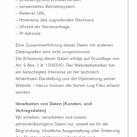
– verwendetes Betriebssystem
– Referrer URL
– Hostname des zugreifenden Rechners
– Uhrzeit der Serveranfrage
– IP-Adresse
Eine Zusammenführung dieser Daten mit anderen
Datenquellen wird nicht vorgenommen.
Die Erfassung dieser Daten erfolgt auf Grundlage von
Art. 6 Abs. 1 lit. f DSGVO. Der Websitebetreiber hat
ein berechtigtes Interesse an der technisch
fehlerfreien Darstellung und der Optimierung seiner
Website – hierzu müssen die Server-Log-Files erfasst
werden.
Verarbeiten von Daten (Kunden- und
Vertragsdaten)
Wir erheben, verarbeiten und nutzen
personenbezogene Daten nur, soweit sie für die
Begründung, inhaltliche Ausgestaltung oder Änderung